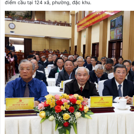
điểm cầu tại 124 xã, phường, đặc khu.