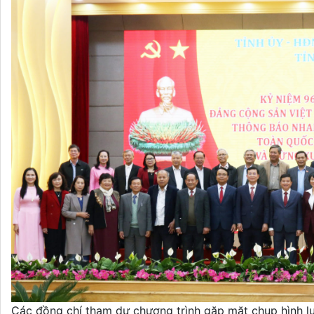
Các đồng chí tham dự chương trình gặp mặt chụp hình l