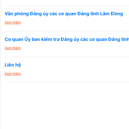
Văn phòng Đảng ủy các cơ quan Đảng tỉnh Lâm Đồng
Xem thêm
Cơ quan Ủy ban kiểm tra Đảng ủy các cơ quan Đảng tỉ
Xem thêm
Liên hệ
Xem thêm