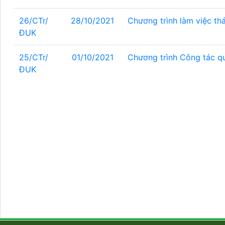
26/CTr/
28/10/2021
Chương trình làm việc th
ĐUK
25/CTr/
01/10/2021
Chương trình Công tác q
ĐUK