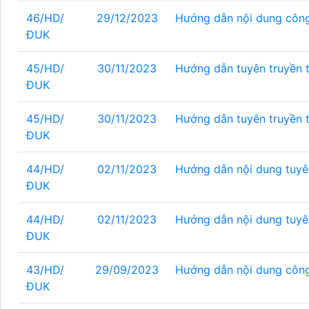
46/HD/
29/12/2023
Hướng dẫn nội dung công
ĐUK
45/HD/
30/11/2023
Hướng dẫn tuyên truyền 
ĐUK
45/HD/
30/11/2023
Hướng dẫn tuyên truyền 
ĐUK
44/HD/
02/11/2023
Hướng dẫn nội dung tuyê
ĐUK
44/HD/
02/11/2023
Hướng dẫn nội dung tuyê
ĐUK
43/HD/
29/09/2023
Hướng dẫn nội dung công
ĐUK