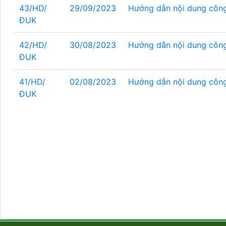
43/HD/
29/09/2023
Hướng dẫn nội dung công
ĐUK
42/HD/
30/08/2023
Hướng dẫn nội dung côn
ĐUK
41/HD/
02/08/2023
Hướng dẫn nội dung công
ĐUK