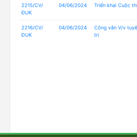
2215/CV/
04/06/2024
Triển khai Cuộc th
ĐUK
2216/CV/
04/06/2024
Công văn V/v tuyê
ĐUK
trị