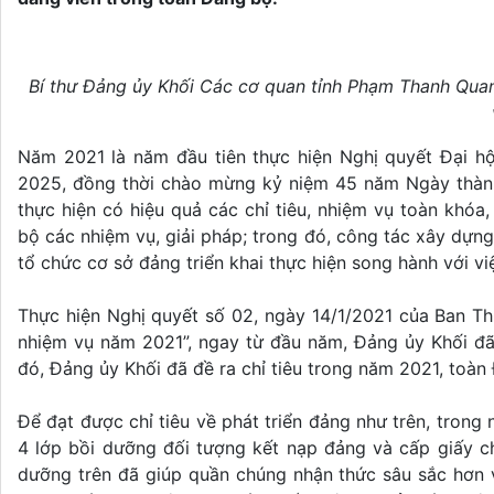
Bí thư Đảng ủy Khối Các cơ quan tỉnh Phạm Thanh Quan 
Năm 2021 là năm đầu tiên thực hiện Nghị quyết Đại hộ
2025, đồng thời chào mừng kỷ niệm 45 năm Ngày thành
thực hiện có hiệu quả các chỉ tiêu, nhiệm vụ toàn khóa
bộ các nhiệm vụ, giải pháp; trong đó, công tác xây dự
tổ chức cơ sở đảng triển khai thực hiện song hành với vi
Thực hiện Nghị quyết số 02, ngày 14/1/2021 của Ban T
nhiệm vụ năm 2021”, ngay từ đầu năm, Đảng ủy Khối đã 
đó, Đảng ủy Khối đã đề ra chỉ tiêu trong năm 2021, toàn
Để đạt được chỉ tiêu về phát triển đảng như trên, tro
4 lớp bồi dưỡng đối tượng kết nạp đảng và cấp giấy c
dưỡng trên đã giúp quần chúng nhận thức sâu sắc hơn về