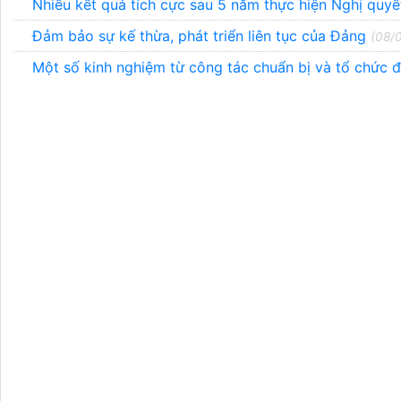
Nhiều kết quả tích cực sau 5 năm thực hiện Nghị quy
Đảm bảo sự kế thừa, phát triển liên tục của Đảng
(08/
Một số kinh nghiệm từ công tác chuẩn bị và tổ chức đ