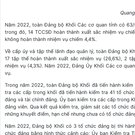
Quang
Năm 2022, toàn Đảng bộ Khối Các cơ quan tỉnh có 63/
trong đó, 14 TCCSĐ hoàn thành xuất sắc nhiệm vụ ch
không hoàn thành nhiệm vụ chiếm 4,4%.
Về cấp ủy và tập thể lãnh đạo quản lý, toàn Đảng bộ Kh
17 tập thể hoàn thành xuất sắc nhiệm vụ (26,6%), 2 t
nhiệm vụ (4,3%). Năm 2022, Đảng Ủy Khối Các cơ quan
vụ.
Trong năm 2022, toàn Đảng bộ Khối đã tiến hành kiểm 
tra các cấp trong khối đã tiến hành kiểm tra 41 tổ chức
đảng và tài chính đảng. Ủy ban kiểm tra các cấp trong 
đảng viên. Qua kết quả kiểm tra, giám sát các tổ chức đ
những khuyết điểm, hạn chế nhưng chưa có tổ chức đảng 
Năm 2022, Đảng bộ Khối có 3 tổ chức đảng bị thi hành 
chức đảng bằng hình thức cảnh cáo; Ủy ban Kiểm tra Tỉ