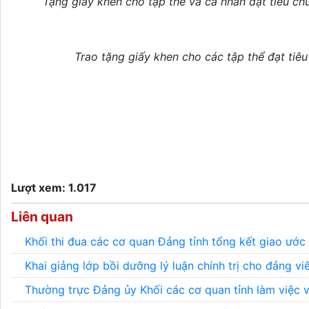
Tặng giấy khen cho tập thể và cá nhân đạt tiêu ch
Trao tặng giấy khen cho các tập thể đạt tiê
Lượt xem: 1.017
Liên quan
Khối thi đua các cơ quan Đảng tỉnh tổng kết giao ướ
Khai giảng lớp bồi dưỡng lý luận chính trị cho đảng v
Thường trực Đảng ủy Khối các cơ quan tỉnh làm việc